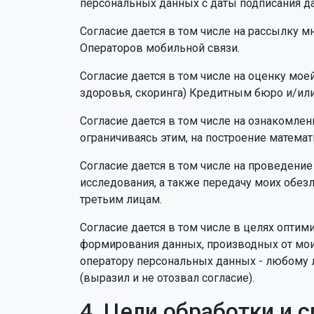
персональных данных с даты подписания да
Согласие дается в том числе на рассылку 
Операторов мобильной связи.
Согласие дается в том числе на оценку мое
здоровья, скоринга) Кредитным бюро и/или
Согласие дается в том числе на ознакомле
ограничиваясь этим, на построение матема
Согласие дается в том числе на проведени
исследования, а также передачу моих обез
третьим лицам.
Согласие дается в том числе в целях оптим
формирования данных, производных от мои
оператору персональных данных - любому ли
(выразил и не отозвал согласие).
4. Цели обработки и 