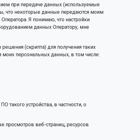
нием при передаче данных (используемые
ковы, что некоторые данные передаются моим
 Оператора. Я понимаю, что настройки
оборудованием данных Оператору, мне
 решения (скрипта) для получения таких
моих персональных данных, в том числе:
О такого устройства, в частности, о
стве просмотров веб-страниц, ресурсов