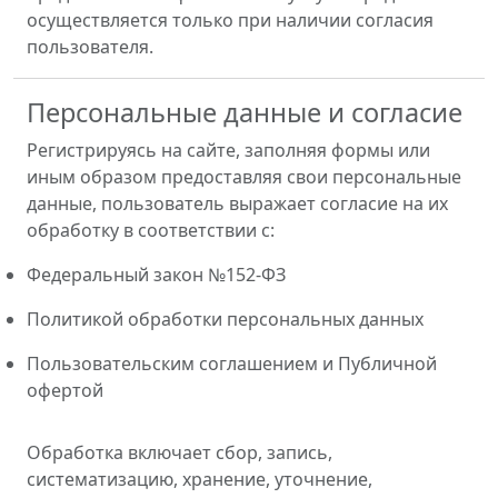
осуществляется только при наличии согласия
пользователя.
Персональные данные и согласие
Регистрируясь на сайте, заполняя формы или
иным образом предоставляя свои персональные
данные, пользователь выражает согласие на их
обработку в соответствии с:
Федеральный закон №152-ФЗ
Политикой обработки персональных данных
Пользовательским соглашением и Публичной
офертой
Обработка включает сбор, запись,
систематизацию, хранение, уточнение,