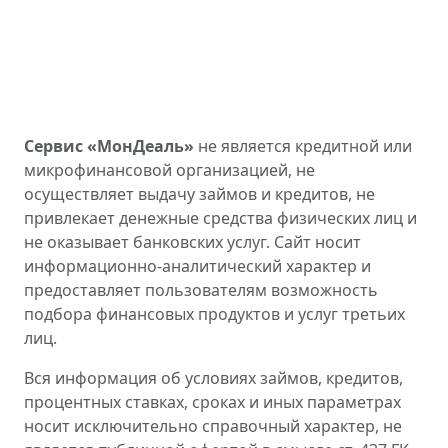
Сервис «МонДеаль»
не является кредитной или
микрофинансовой организацией, не
осуществляет выдачу займов и кредитов, не
привлекает денежные средства физических лиц и
не оказывает банковских услуг. Сайт носит
информационно-аналитический характер и
предоставляет пользователям возможность
подбора финансовых продуктов и услуг третьих
лиц.
Вся информация об условиях займов, кредитов,
процентных ставках, сроках и иных параметрах
носит исключительно справочный характер, не