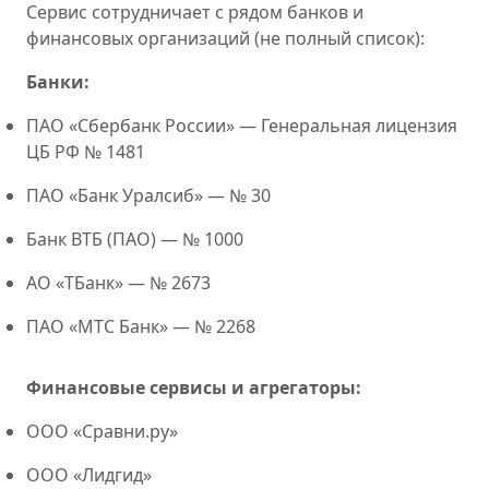
Сервис сотрудничает с рядом банков и
финансовых организаций (не полный список):
Банки:
ПАО «Сбербанк России» — Генеральная лицензия
ЦБ РФ № 1481
ПАО «Банк Уралсиб» — № 30
Банк ВТБ (ПАО) — № 1000
АО «ТБанк» — № 2673
ПАО «МТС Банк» — № 2268
Финансовые сервисы и агрегаторы:
ООО «Сравни.ру»
ООО «Лидгид»