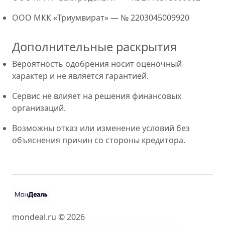
ООО МКК «Триумвират» — № 2203045009920
Дополнительные раскрытия
Вероятность одобрения носит оценочный
характер и не является гарантией.
Сервис не влияет на решения финансовых
организаций.
Возможны отказ или изменение условий без
объяснения причин со стороны кредитора.
mondeal.ru © 2026