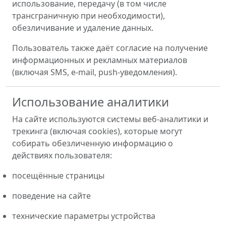
использование, передачу (в том числе
трансграничную при необходимости),
обезличивание и удаление данных.
Пользователь также даёт согласие на получение
информационных и рекламных материалов
(включая SMS, e-mail, push-уведомления).
Использование аналитики
На сайте используются системы веб-аналитики и
трекинга (включая cookies), которые могут
собирать обезличенную информацию о
действиях пользователя:
посещённые страницы
поведение на сайте
технические параметры устройства