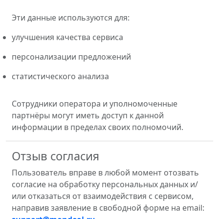
Эти данные используются для:
улучшения качества сервиса
персонализации предложений
статистического анализа
Сотрудники оператора и уполномоченные
партнёры могут иметь доступ к данной
информации в пределах своих полномочий.
Отзыв согласия
Пользователь вправе в любой момент отозвать
согласие на обработку персональных данных и/
или отказаться от взаимодействия с сервисом,
направив заявление в свободной форме на email: