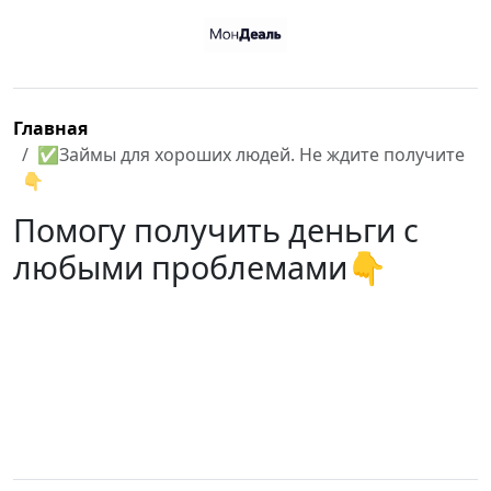
Главная
✅Займы для хороших людей. Не ждите получите
👇
Помогу получить деньги с
любыми проблемами👇