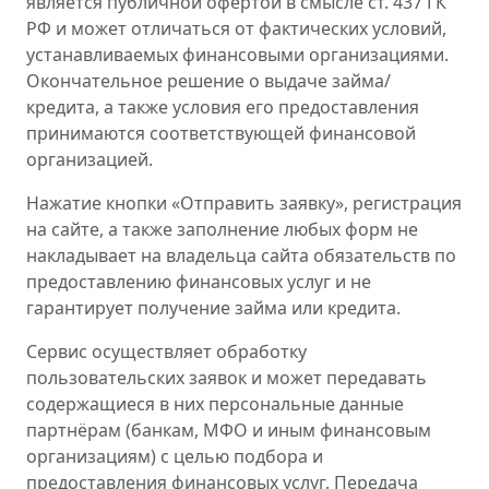
является публичной офертой в смысле ст. 437 ГК
РФ и может отличаться от фактических условий,
устанавливаемых финансовыми организациями.
Окончательное решение о выдаче займа/
кредита, а также условия его предоставления
принимаются соответствующей финансовой
организацией.
Нажатие кнопки «Отправить заявку», регистрация
на сайте, а также заполнение любых форм не
накладывает на владельца сайта обязательств по
предоставлению финансовых услуг и не
гарантирует получение займа или кредита.
Сервис осуществляет обработку
пользовательских заявок и может передавать
содержащиеся в них персональные данные
партнёрам (банкам, МФО и иным финансовым
организациям) с целью подбора и
предоставления финансовых услуг. Передача