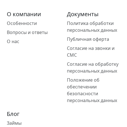
О компании
Документы
Особенности
Политика обработки
персональных данных
Вопросы и ответы
Публичная оферта
О нас
Согласие на звонки и
СМС
Согласие на обработку
персональных данных
Положение об
обеспечении
безопасности
персональных данных
Блог
Займы