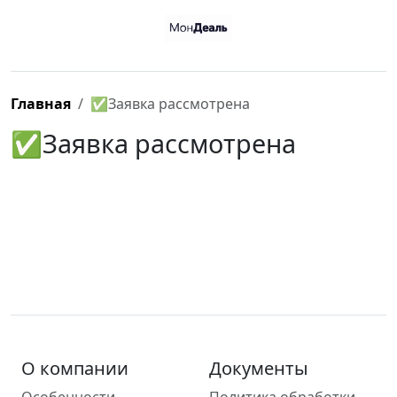
Главная
✅Заявка рассмотрена
✅Заявка рассмотрена
О компании
Документы