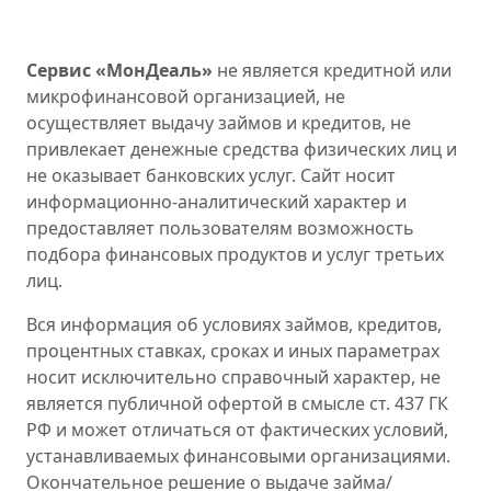
Сервис «МонДеаль»
не является кредитной или
микрофинансовой организацией, не
осуществляет выдачу займов и кредитов, не
привлекает денежные средства физических лиц и
не оказывает банковских услуг. Сайт носит
информационно-аналитический характер и
предоставляет пользователям возможность
подбора финансовых продуктов и услуг третьих
лиц.
Вся информация об условиях займов, кредитов,
процентных ставках, сроках и иных параметрах
носит исключительно справочный характер, не
является публичной офертой в смысле ст. 437 ГК
РФ и может отличаться от фактических условий,
устанавливаемых финансовыми организациями.
Окончательное решение о выдаче займа/