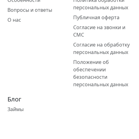
Особенности
Политика обработки
персональных данных
Вопросы и ответы
Публичная оферта
О нас
Согласие на звонки и
СМС
Согласие на обработку
персональных данных
Положение об
обеспечении
безопасности
персональных данных
Блог
Займы