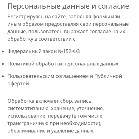
Персональные данные и согласие
Регистрируясь на сайте, заполняя формы или
иным образом предоставляя свои персональные
данные, пользователь выражает согласие на их
обработку в соответствии с:
Федеральный закон №152-ФЗ
Политикой обработки персональных данных
Пользовательским соглашением и Публичной
офертой
Обработка включает сбор, запись,
систематизацию, хранение, уточнение,
использование, передачу (в том числе
трансграничную при необходимости),
обезличивание и удаление данных.