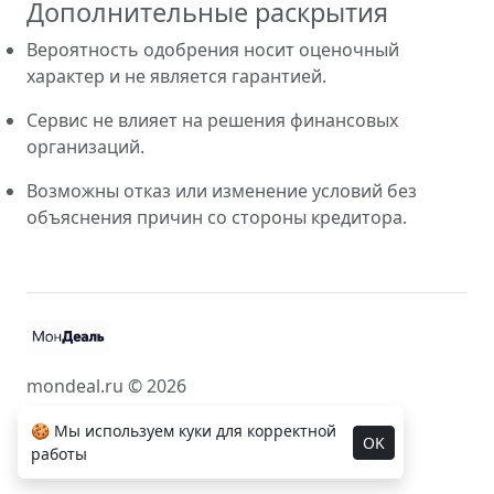
Дополнительные раскрытия
Вероятность одобрения носит оценочный
характер и не является гарантией.
Сервис не влияет на решения финансовых
организаций.
Возможны отказ или изменение условий без
объяснения причин со стороны кредитора.
mondeal.ru © 2026
🍪 Мы используем куки для корректной
OK
работы