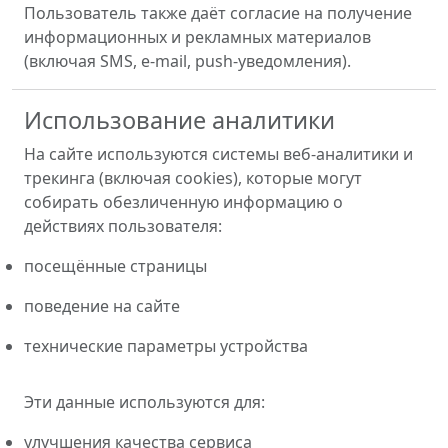
Пользователь также даёт согласие на получение
информационных и рекламных материалов
(включая SMS, e-mail, push-уведомления).
Использование аналитики
На сайте используются системы веб-аналитики и
трекинга (включая cookies), которые могут
собирать обезличенную информацию о
действиях пользователя:
посещённые страницы
поведение на сайте
технические параметры устройства
Эти данные используются для:
улучшения качества сервиса