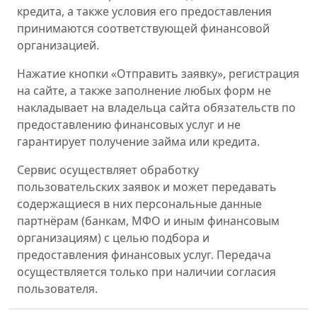
кредита, а также условия его предоставления
принимаются соответствующей финансовой
организацией.
Нажатие кнопки «Отправить заявку», регистрация
на сайте, а также заполнение любых форм не
накладывает на владельца сайта обязательств по
предоставлению финансовых услуг и не
гарантирует получение займа или кредита.
Сервис осуществляет обработку
пользовательских заявок и может передавать
содержащиеся в них персональные данные
партнёрам (банкам, МФО и иным финансовым
организациям) с целью подбора и
предоставления финансовых услуг. Передача
осуществляется только при наличии согласия
пользователя.