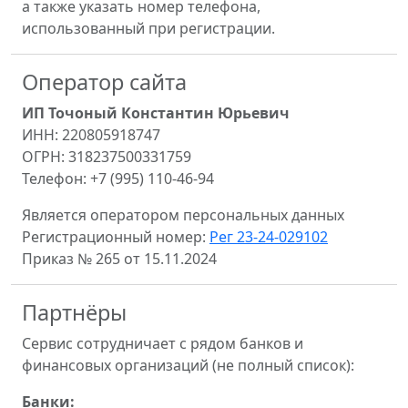
а также указать номер телефона,
использованный при регистрации.
Оператор сайта
ИП Точоный Константин Юрьевич
ИНН: 220805918747
ОГРН: 318237500331759
Телефон: +7 (995) 110-46-94
Является оператором персональных данных
Регистрационный номер:
Рег 23-24-029102
Приказ № 265 от 15.11.2024
Партнёры
Сервис сотрудничает с рядом банков и
финансовых организаций (не полный список):
Банки: